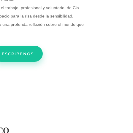
el trabajo, profesional y voluntario, de Cia.
pacio para la risa desde la sensibilidad,
una profunda reflexión sobre el mundo que
ESCRÍBENOS
co