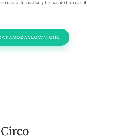
co diferentes estilos y formas de trabajar el
ARAGOZACLOWN.ORG
 Circo