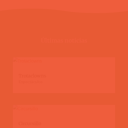
Últimas noticias
Trotaclowns
Espectáculos
Circursillo