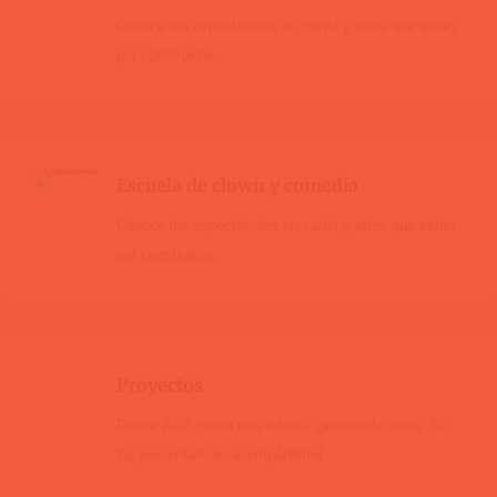
Conoce los espectáculos en cartel y otros que estan
por construirse.
Escuela de clown y comedia
Conoce los espectáculos en cartel y otros que estan
por construirse.
Proyectos
Desde 2001 como una odisea, generando ideas. Te
los presentamos, acompáñame!