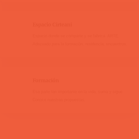
Espacio Cirteani
Espacio donde se comparte y se fabrica ARTE.
Adecuado para la formación, residencia, encuentros.
Formación
Esa parte tan importante en la vida, suma y sigue.
Conoce nuestras propuestas.