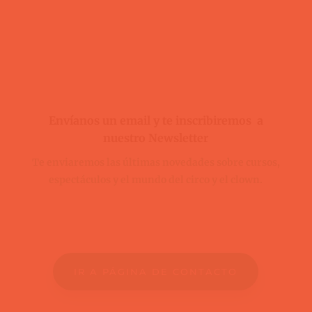
Envíanos un email y te inscribiremos a
nuestro Newsletter
Te enviaremos las últimas novedades sobre cursos,
espectáculos y el mundo del circo y el clown.
IR A PÁGINA DE CONTACTO