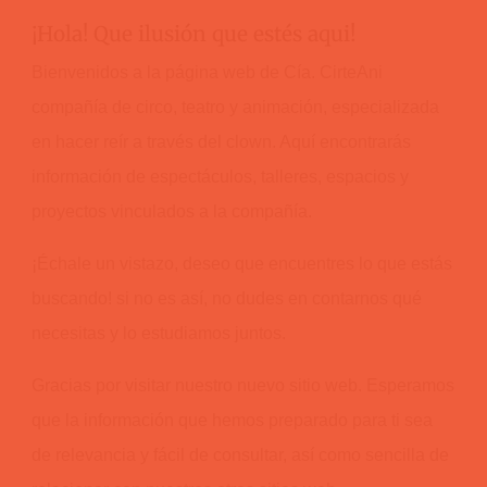
¡Hola! Que ilusión que estés aqui!
Bienvenidos a la página web de Cía. CirteAni
compañía de circo, teatro y animación, especializada
en hacer reír a través del clown. Aquí encontrarás
información de espectáculos, talleres, espacios y
proyectos vinculados a la compañía.
¡Échale un vistazo, deseo que encuentres lo que estás
buscando! si no es así, no dudes en contarnos qué
necesitas y lo estudiamos juntos.
Gracias por visitar nuestro nuevo sitio web. Esperamos
que la información que hemos preparado para ti sea
de relevancia y fácil de consultar, así como sencilla de