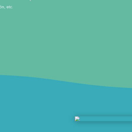
n, etc.