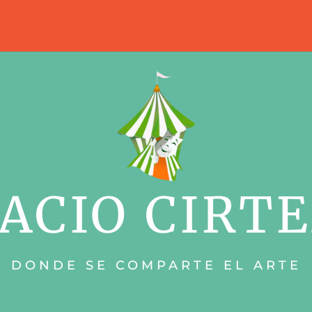
ACIO CIRT
DONDE SE COMPARTE EL ARTE