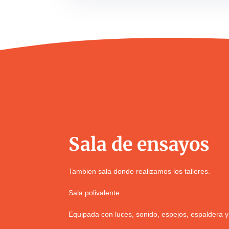
Sala de ensayos
Tambien sala donde realizamos los talleres.
Sala polivalente.
Equipada con luces, sonido, espejos, espaldera 