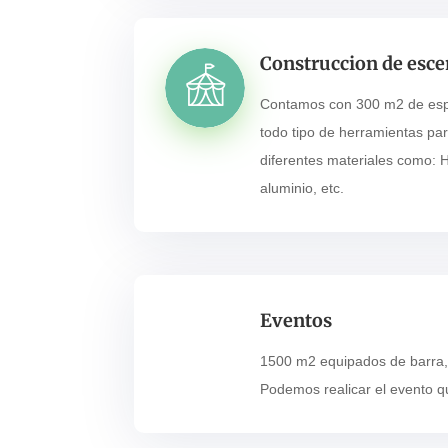
Construccion de esce
Contamos con 300 m2 de esp
todo tipo de herramientas par
diferentes materiales como: 
aluminio, etc.
Eventos
1500 m2 equipados de barra, 
Podemos realicar el evento 