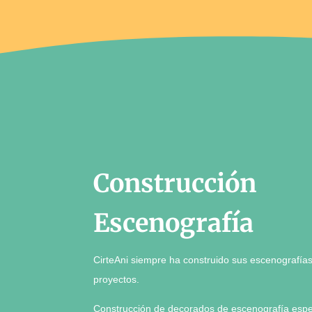
Construcción
Escenografía
CirteAni siempre ha construido sus escenografía
proyectos.
Construcción de decorados de escenografía espec