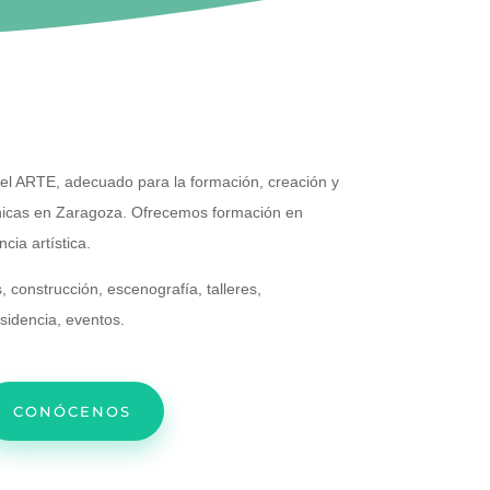
el ARTE, adecuado para la formación, creación y
énicas en Zaragoza. Ofrecemos formación en
ncia artística.
, construcción, escenografía, talleres,
esidencia, eventos.
CONÓCENOS