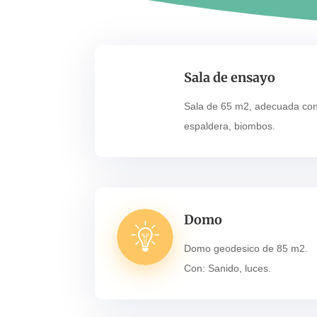
Sala de ensayo
Sala de 65 m2, adecuada con
espaldera, biombos.
Domo
Domo geodesico de 85 m2.
Con: Sanido, luces.