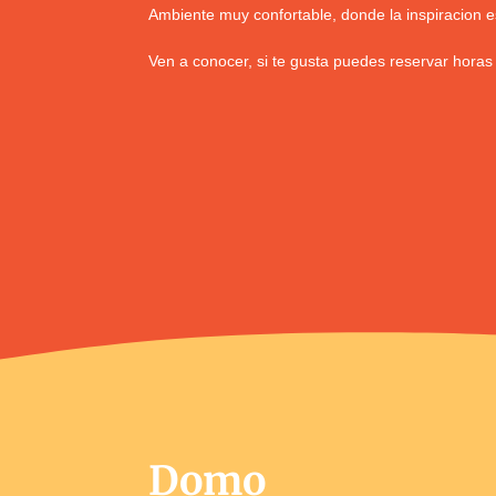
Ambiente muy confortable, donde la inspiracion e
Ven a conocer, si te gusta puedes reservar horas 
Domo